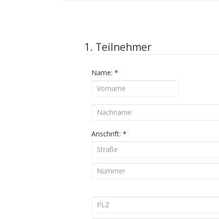
1. Teilnehmer
Name:
*
Anschrift:
*