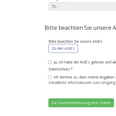
Bitte beachten Sie unsere 
Bitte beachten Sie unsere AGB's
Zu den AGB's
Ja, ich habe die AGB´s gelesen und a
Datenschutz
*
Ich stimme zu, dass meine Angaben 
Detaillierte Informationen zum Umgang 