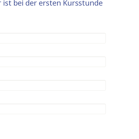
 ist bei der ersten Kursstunde