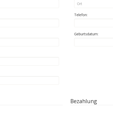
Telefon:
Geburtsdatum:
Bezahlung