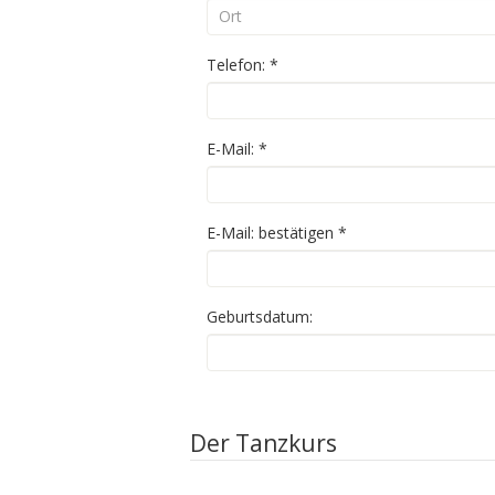
Telefon:
*
E-Mail:
*
E-Mail: bestätigen
*
Geburtsdatum:
Der Tanzkurs