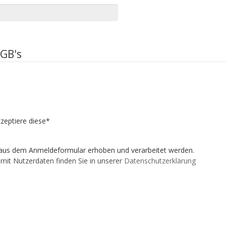
AGB's
kzeptiere diese*
aus dem Anmeldeformular erhoben und verarbeitet werden.
mit Nutzerdaten finden Sie in unserer
Datenschutzerklärung