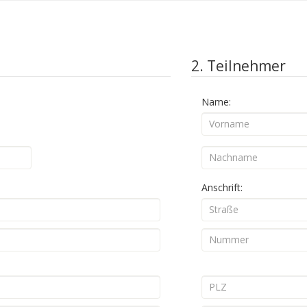
2. Teilnehmer
Name:
Anschrift: