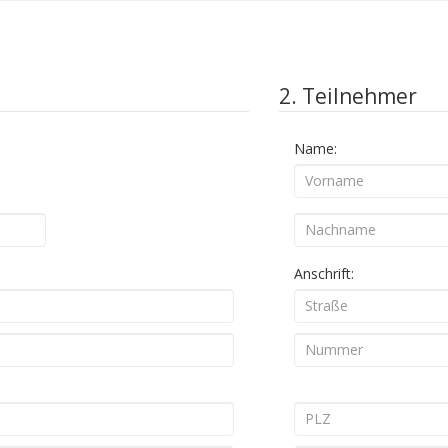
2. Teilnehmer
Name:
Anschrift: