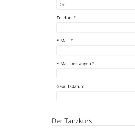
Telefon:
*
E-Mail:
*
E-Mail: bestätigen
*
Geburtsdatum:
Der Tanzkurs