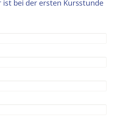
 ist bei der ersten Kursstunde