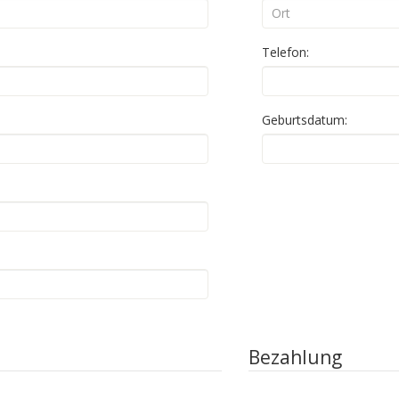
Telefon:
Geburtsdatum:
Bezahlung