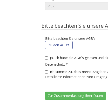
Bitte beachten Sie unsere 
Bitte beachten Sie unsere AGB's
Zu den AGB's
Ja, ich habe die AGB´s gelesen und a
Datenschutz
*
Ich stimme zu, dass meine Angaben 
Detaillierte Informationen zum Umgang 