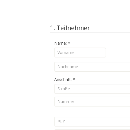
1. Teilnehmer
Name:
*
Anschrift:
*