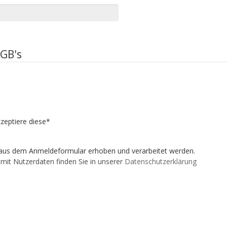
AGB's
kzeptiere diese*
aus dem Anmeldeformular erhoben und verarbeitet werden.
mit Nutzerdaten finden Sie in unserer
Datenschutzerklärung