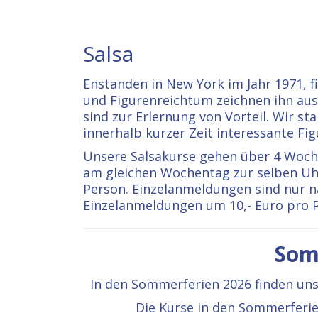
Salsa
Enstanden in New York im Jahr 1971, 
und Figurenreichtum zeichnen ihn aus
sind zur Erlernung von Vorteil. Wir 
innerhalb kurzer Zeit interessante Fi
Unsere Salsakurse gehen über 4 Woche
am gleichen Wochentag zur selben Uhr
Person. Einzelanmeldungen sind nur n
Einzelanmeldungen um 10,- Euro pro 
Som
In den Sommerferien 2026 finden uns
Die Kurse in den Sommerferie