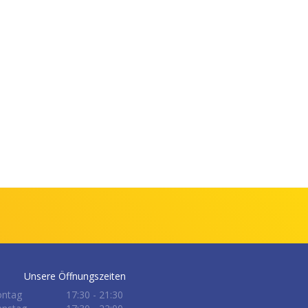
Unsere Öffnungszeiten
ntag
17:30 - 21:30