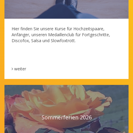
Hier finden Sie unsere Kurse für Hochzeitspaare,
Anfänger, unseren Medaillenclub für Fortgeschritte,
Discofox, Salsa und Slowfoxtrott.
weiter
Sommerferien 2026