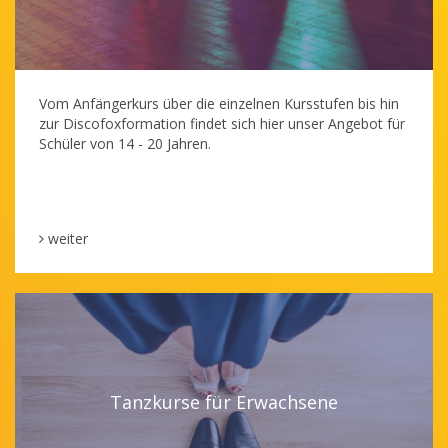
Vom Anfängerkurs über die einzelnen Kursstufen bis hin
zur Discofoxformation findet sich hier unser Angebot für
Schüler von 14 - 20 Jahren.
weiter
Tanzkurse für Erwachsene