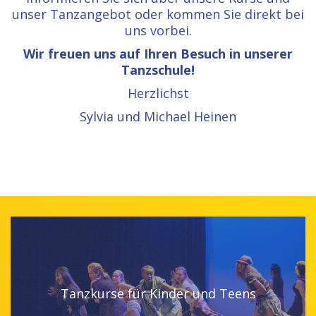
unser Tanzangebot oder kommen Sie direkt bei
uns vorbei.
Wir freuen uns auf Ihren Besuch in unserer
Tanzschule!
Herzlichst
Sylvia und Michael Heinen
Tanzkurse für Kinder und Teens