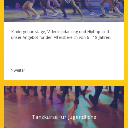
Kindergeburtstage, Videoclipdancing und Hiphop sind
unser Angebot für den Altersbereich von 6 - 18 Jahren.
weiter
Tanzkurse für Jugendliche