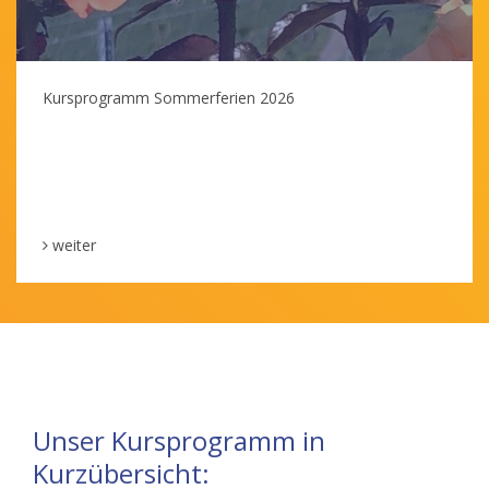
Kursprogramm Sommerferien 2026
weiter
Unser Kursprogramm in
Kurzübersicht: