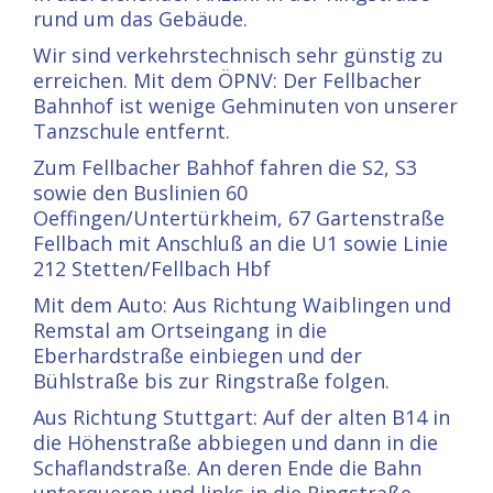
rund um das Gebäude.
Wir sind verkehrstechnisch sehr günstig zu
erreichen. Mit dem ÖPNV: Der Fellbacher
Bahnhof ist wenige Gehminuten von unserer
Tanzschule entfernt.
Zum Fellbacher Bahhof fahren die S2, S3
sowie den Buslinien 60
Oeffingen/Untertürkheim, 67 Gartenstraße
Fellbach mit Anschluß an die U1 sowie Linie
212 Stetten/Fellbach Hbf
Mit dem Auto: Aus Richtung Waiblingen und
Remstal am Ortseingang in die
Eberhardstraße einbiegen und der
Bühlstraße bis zur Ringstraße folgen.
Aus Richtung Stuttgart: Auf der alten B14 in
die Höhenstraße abbiegen und dann in die
Schaflandstraße. An deren Ende die Bahn