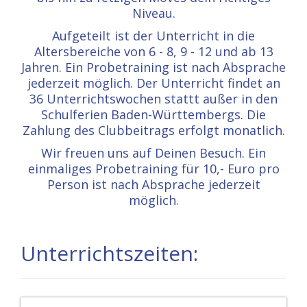
Niveau.
Aufgeteilt ist der Unterricht in die
Altersbereiche von 6 - 8, 9 - 12 und ab 13
Jahren. Ein Probetraining ist nach Absprache
jederzeit möglich. Der Unterricht findet an
36 Unterrichtswochen stattt außer in den
Schulferien Baden-Württembergs. Die
Zahlung des Clubbeitrags erfolgt monatlich.
Wir freuen uns auf Deinen Besuch. Ein
einmaliges Probetraining für 10,- Euro pro
Person ist nach Absprache jederzeit
möglich.
Unterrichtszeiten: